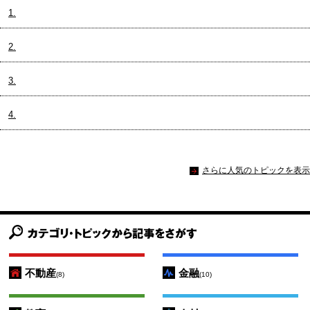
1.
2.
3.
4.
さらに人気のトピックを表示
不動産
金融
(8)
(10)