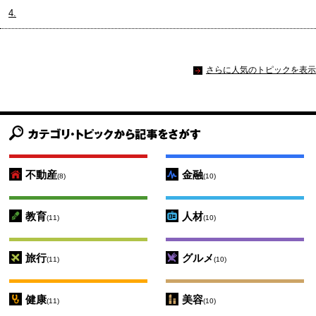
4.
さらに人気のトピックを表示
不動産
金融
(8)
(10)
教育
人材
(11)
(10)
旅行
グルメ
(11)
(10)
健康
美容
(11)
(10)