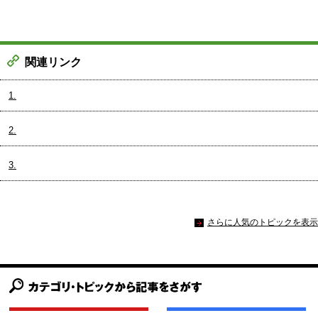
関連リンク
1.
2.
3.
さらに人気のトピックを表示