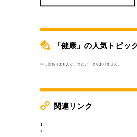
「健康」の人気トピッ
申し訳ありませんが、まだデータがありません。
関連リンク
1.
2.