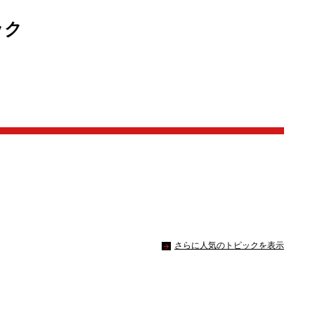
ック
さらに人気のトピックを表示