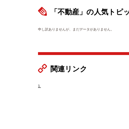
「不動産」の人気トピ
申し訳ありませんが、まだデータがありません。
関連リンク
1.