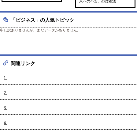
来への不安」の対処法
「ビジネス」の人気トピック
申し訳ありませんが、まだデータがありません。
関連リンク
1.
2.
3.
4.