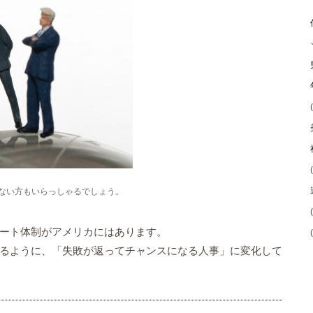
ない方もいらっしゃるでしょう。
ート体制がアメリカにはあります。
るように、「失敗が返ってチャンスになる人事」に変化して