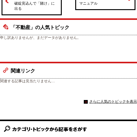
破綻見込んで「賭け」に
マニュアル
出る
「不動産」の人気トピック
申し訳ありませんが、まだデータがありません。
関連リンク
関連する記事は見当たりません…
さらに人気のトピックを表示