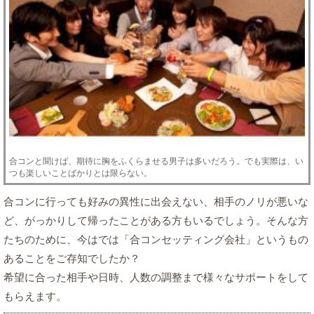
合コンと聞けば、期待に胸をふくらませる男子は多いだろう。でも実際は、い
つも楽しいことばかりとは限らない。
合コンに行っても好みの異性に出会えない、相手のノリが悪いな
ど、がっかりして帰ったことがある方もいるでしょう。そんな方
たちのために、今はでは「合コンセッティング会社」というもの
あることをご存知でしたか？
希望に合った相手や日時、人数の調整まで様々なサポートをして
もらえます。