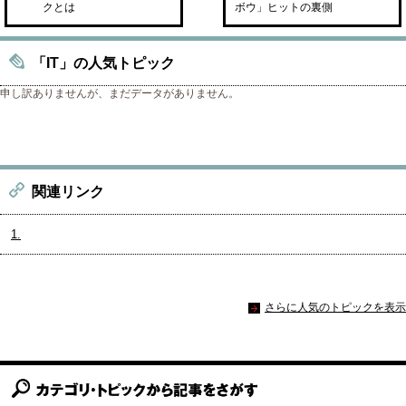
クとは
ボウ」ヒットの裏側
「IT」の人気トピック
申し訳ありませんが、まだデータがありません。
関連リンク
1.
さらに人気のトピックを表示